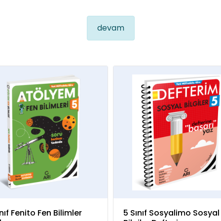
devam
nıf Fenito Fen Bilimler
5 Sınıf Sosyalimo Sosyal