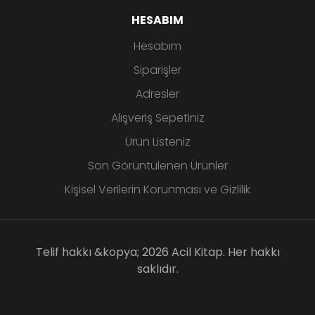
HESABIM
Hesabım
Siparişler
Adresler
Alışveriş Sepetiniz
Ürün Listeniz
Son Görüntülenen Ürünler
Kişisel Verilerin Korunması ve Gizlilik
Telif hakkı &kopya; 2026 Acil Kitap. Her hakkı
saklıdır.