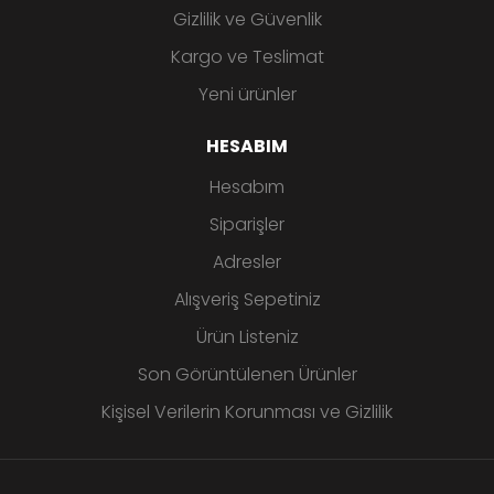
Gizlilik ve Güvenlik
Kargo ve Teslimat
Yeni ürünler
HESABIM
Hesabım
Siparişler
Adresler
Alışveriş Sepetiniz
Ürün Listeniz
Son Görüntülenen Ürünler
Kişisel Verilerin Korunması ve Gizlilik