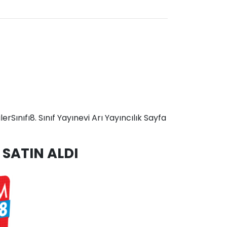
ınıfı8. Sınıf Yayınevi Arı Yayıncılık Sayfa
SATIN ALDI