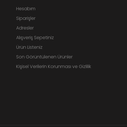
Hesabım
Siparişler
Adresler
Alışveriş Sepetiniz
Ürün Listeniz
Son Görüntülenen Ürünler
Kişisel Verilerin Korunması ve Gizlilik