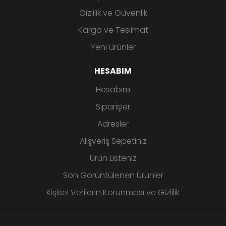
Gizlilik ve Güvenlik
Kargo ve Teslimat
Yeni ürünler
HESABIM
Hesabım
Siparişler
Adresler
Alışveriş Sepetiniz
Ürün Listeniz
Son Görüntülenen Ürünler
Kişisel Verilerin Korunması ve Gizlilik