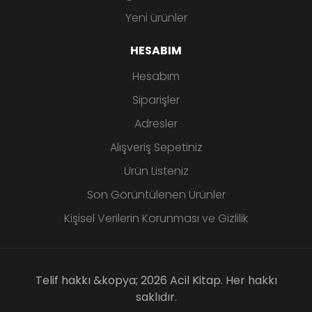
Yeni ürünler
HESABIM
Hesabım
Siparişler
Adresler
Alışveriş Sepetiniz
Ürün Listeniz
Son Görüntülenen Ürünler
Kişisel Verilerin Korunması ve Gizlilik
Telif hakkı &kopya; 2026 Acil Kitap. Her hakkı
saklıdır.