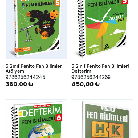
5 Sınıf Fenito Fen Bilimler
5 Sınıf Fenito Fen Bilimleri
Atölyem
Defterim
9786256244245
9786256244269
360,00 ₺
450,00 ₺