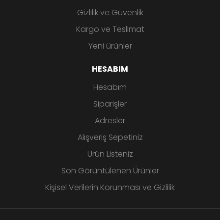
Gizlilik ve Güvenlik
Kargo ve Teslimat
Yeni ürünler
HESABIM
Hesabım
Siparişler
Adresler
Alışveriş Sepetiniz
Ürün Listeniz
Son Görüntülenen Ürünler
Kişisel Verilerin Korunması ve Gizlilik