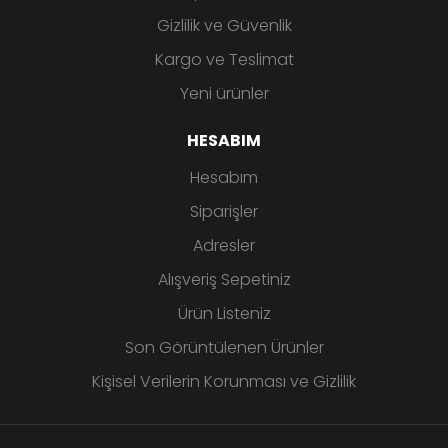
Gizlilik ve Güvenlik
Kargo ve Teslimat
Yeni ürünler
HESABIM
Hesabım
Siparişler
Adresler
Alışveriş Sepetiniz
Ürün Listeniz
Son Görüntülenen Ürünler
Kişisel Verilerin Korunması ve Gizlilik