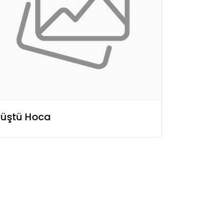
Rüştü Hoca