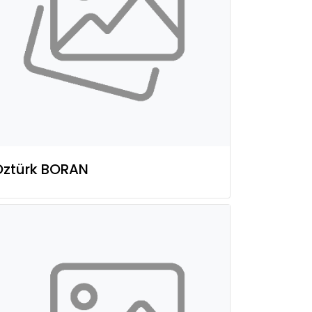
Öztürk BORAN