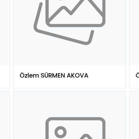
Özlem SÜRMEN AKOVA