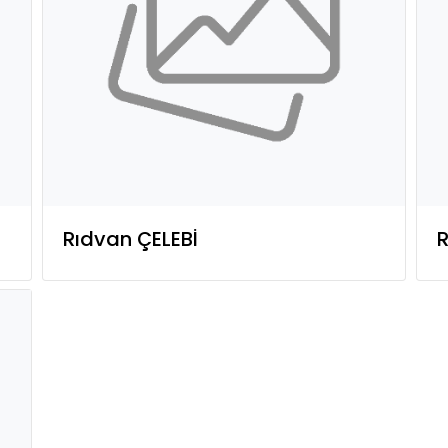
Rıdvan ÇELEBİ