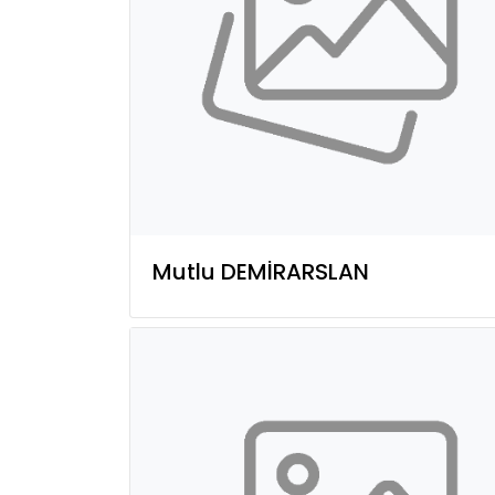
Mutlu DEMİRARSLAN