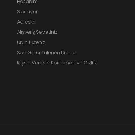
Hesabım
Siparişler
Adresler
Alışveriş Sepetiniz
Ürün Listeniz
Son Görüntülenen Ürünler
Kişisel Verilerin Korunması ve Gizlilik