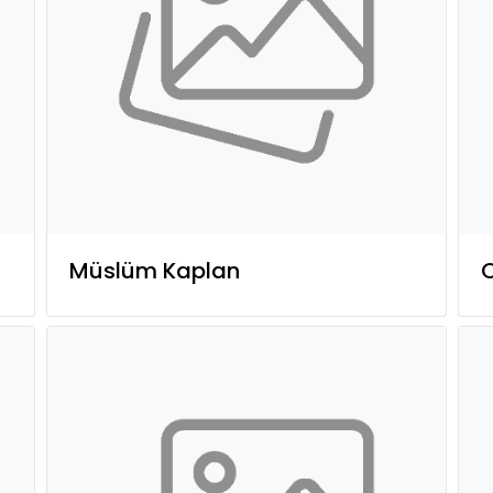
Müslüm Kaplan