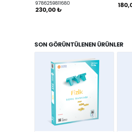
9786259811680
180,
230,00 ₺
SON GÖRÜNTÜLENEN ÜRÜNLER