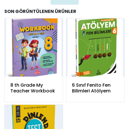
SON GÖRÜNTÜLENEN ÜRÜNLER
8 th Grade My
6 Sınıf Fenito Fen
Teacher Workbook
Bilimleri Atölyem