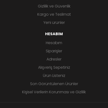
Gizlilik ve Güvenlik
Kargo ve Teslimat
Yeni ürünler
HESABIM
Hesabım
Siparişler
Adresler
Alışveriş Sepetiniz
Ürün Listeniz
Son Görüntülenen Ürünler
Kişisel Verilerin Korunması ve Gizlilik