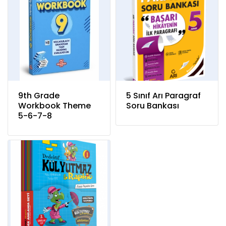
9th Grade
5 Sınıf Arı Paragraf
Workbook Theme
Soru Bankası
5-6-7-8