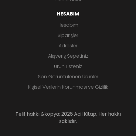
HESABIM
Hesabım
Siparişler
Adresler
Alışveriş Sepetiniz
Ürün Listeniz
Son Görüntülenen Ürünler
Kişisel Verilerin Korunması ve Gizlilik
Telif hakkı &kopya; 2026 Acil Kitap. Her hakkı
saklıdır.