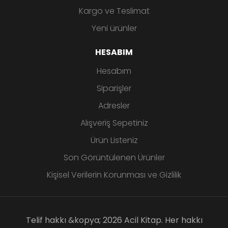
Kargo ve Teslimat
Yeni ürünler
HESABIM
Hesabım
Siparişler
Adresler
Alışveriş Sepetiniz
Ürün Listeniz
Son Görüntülenen Ürünler
Kişisel Verilerin Korunması ve Gizlilik
Telif hakkı &kopya; 2026 Acil Kitap. Her hakkı