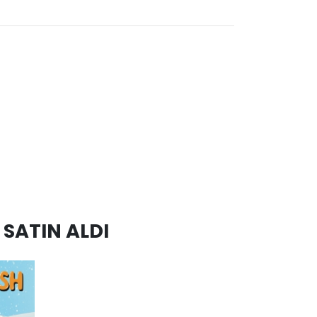
SATIN ALDI