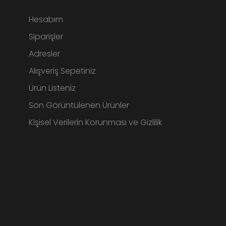
Hesabım
Siparişler
Adresler
Alışveriş Sepetiniz
Ürün Listeniz
Son Görüntülenen Ürünler
Kişisel Verilerin Korunması ve Gizlilik