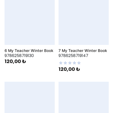
6 My Teacher Winter Book
7 My Teacher Winter Book
9786258719130
9786258719147
120,00 ₺
120,00 ₺