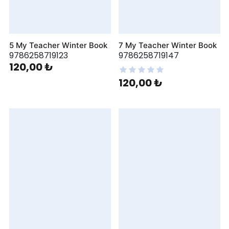
5 My Teacher Winter Book
7 My Teacher Winter Book
9786258719123
9786258719147
120,00 ₺
120,00 ₺