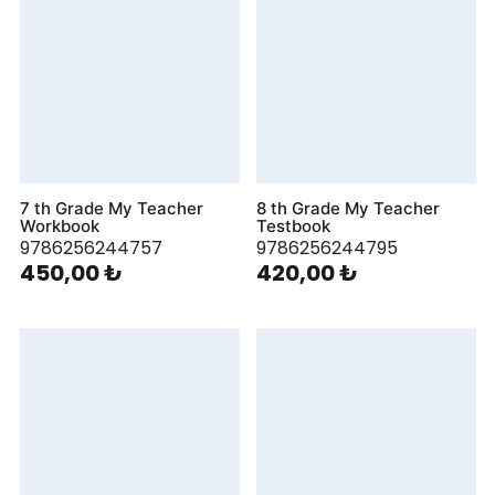
7 th Grade My Teacher
8 th Grade My Teacher
Workbook
Testbook
9786256244757
9786256244795
450,00 ₺
420,00 ₺