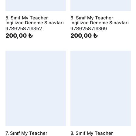
5. Sınıf My Teacher
6. Sınıf My Teacher
İngilizce Deneme Sınavları
İngilizce Deneme Sınavları
9786258719352
9786258719369
200,00 ₺
200,00 ₺
7. Sınıf My Teacher
8. Sınıf My Teacher