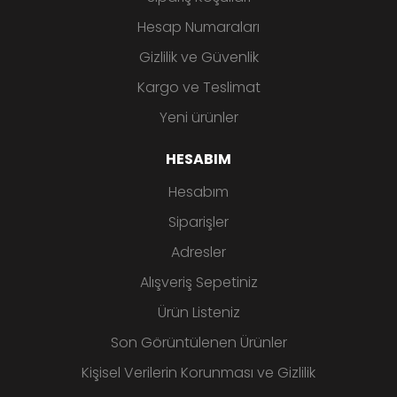
Hesap Numaraları
Gizlilik ve Güvenlik
Kargo ve Teslimat
Yeni ürünler
HESABIM
Hesabım
Siparişler
Adresler
Alışveriş Sepetiniz
Ürün Listeniz
Son Görüntülenen Ürünler
Kişisel Verilerin Korunması ve Gizlilik