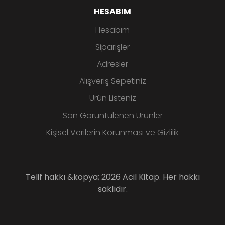
HESABIM
Hesabım
Siparişler
Adresler
Alışveriş Sepetiniz
Ürün Listeniz
Son Görüntülenen Ürünler
Kişisel Verilerin Korunması ve Gizlilik
Telif hakkı &kopya; 2026 Acil Kitap. Her hakkı
saklıdır.