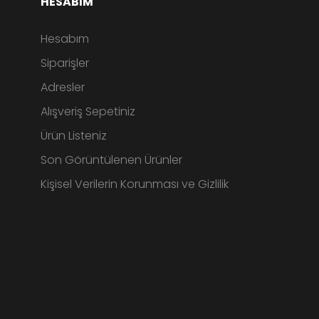
HESABIM
Hesabım
Siparişler
Adresler
Alışveriş Sepetiniz
Ürün Listeniz
Son Görüntülenen Ürünler
Kişisel Verilerin Korunması ve Gizlilik