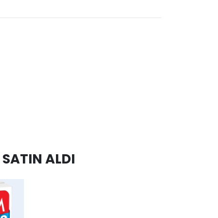
SATIN ALDI