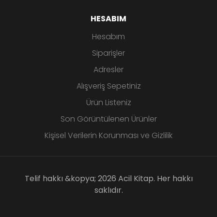
HESABIM
Hesabım
Siparişler
Adresler
Alışveriş Sepetiniz
Ürün Listeniz
Son Görüntülenen Ürünler
Kişisel Verilerin Korunması ve Gizlilik
Telif hakkı &kopya; 2026 Acil Kitap. Her hakkı
saklıdır.