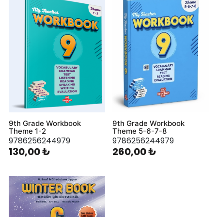
9th Grade Workbook
9th Grade Workbook
Theme 1-2
Theme 5-6-7-8
9786256244979
9786256244979
130,00 ₺
260,00 ₺