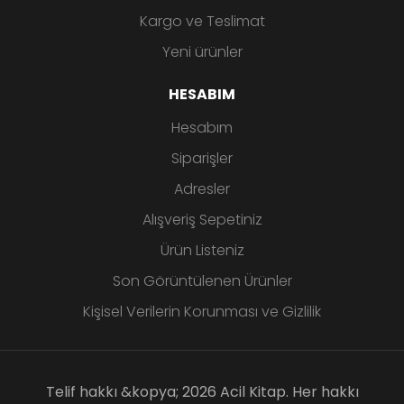
Kargo ve Teslimat
Yeni ürünler
HESABIM
Hesabım
Siparişler
Adresler
Alışveriş Sepetiniz
Ürün Listeniz
Son Görüntülenen Ürünler
Kişisel Verilerin Korunması ve Gizlilik
Telif hakkı &kopya; 2026 Acil Kitap. Her hakkı