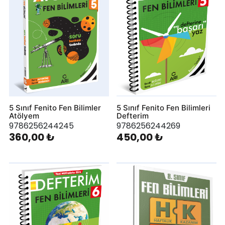
5 Sınıf Fenito Fen Bilimler
5 Sınıf Fenito Fen Bilimleri
Atölyem
Defterim
9786256244245
9786256244269
360,00 ₺
450,00 ₺