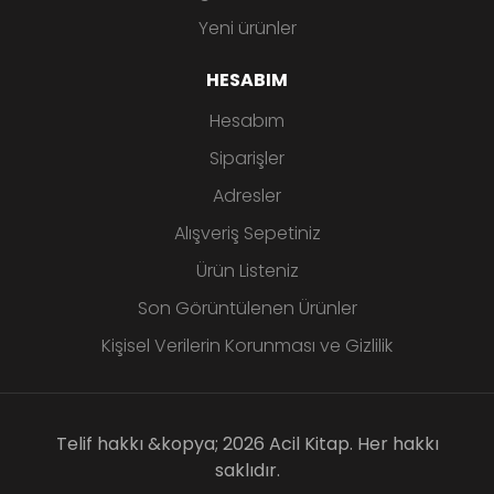
Yeni ürünler
HESABIM
Hesabım
Siparişler
Adresler
Alışveriş Sepetiniz
Ürün Listeniz
Son Görüntülenen Ürünler
Kişisel Verilerin Korunması ve Gizlilik
Telif hakkı &kopya; 2026 Acil Kitap. Her hakkı
saklıdır.