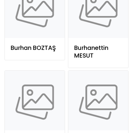
Burhan BOZTAŞ
Burhanettin
MESUT