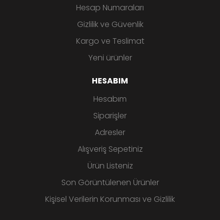
Hesap Numaraları
Gizlilik ve Güvenlik
Kargo ve Teslimat
Yeni ürünler
HESABIM
Hesabım
Siparişler
Adresler
Alışveriş Sepetiniz
Ürün Listeniz
Son Görüntülenen Ürünler
Kişisel Verilerin Korunması ve Gizlilik