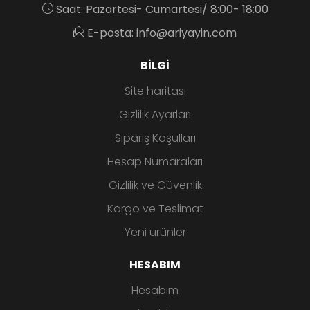
Saat: Pazartesi- Cumartesi/ 8:00- 18:00
E-posta: info@ariyayin.com
BILGI
Site haritası
Gizlilik Ayarları
Sipariş Koşulları
Hesap Numaraları
Gizlilik ve Güvenlik
Kargo ve Teslimat
Yeni ürünler
HESABIM
Hesabım