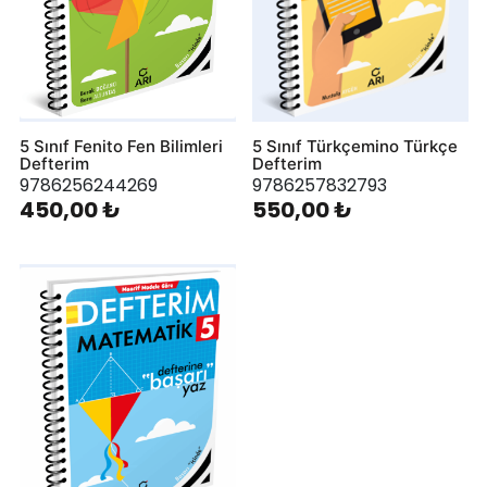
5 Sınıf Fenito Fen Bilimleri
5 Sınıf Türkçemino Türkçe
Defterim
Defterim
9786256244269
9786257832793
450,00 ₺
550,00 ₺