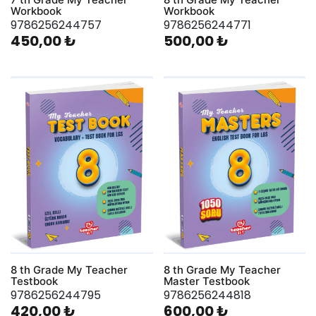
Workbook
Workbook
9786256244757
9786256244771
450,00 ₺
500,00 ₺
8 th Grade My Teacher
8 th Grade My Teacher
Testbook
Master Testbook
9786256244795
9786256244818
420,00 ₺
600,00 ₺