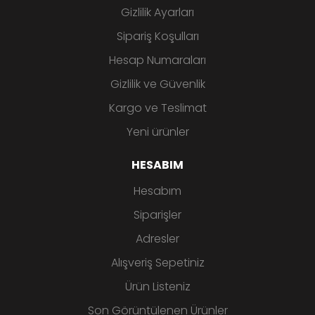
Gizlilik Ayarları
Sipariş Koşulları
Hesap Numaraları
Gizlilik ve Güvenlik
Kargo ve Teslimat
Yeni ürünler
HESABIM
Hesabım
Siparişler
Adresler
Alışveriş Sepetiniz
Ürün Listeniz
Son Görüntülenen Ürünler