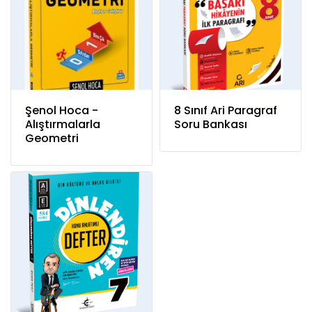
Şenol Hoca -
8 Sınıf Ari Paragraf
Alıştırmalarla
Soru Bankası
Geometri