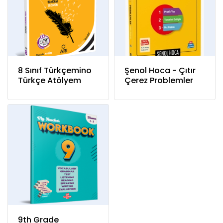
8 Sınıf Türkçemino
Şenol Hoca - Çıtır
Türkçe Atölyem
Çerez Problemler
9th Grade