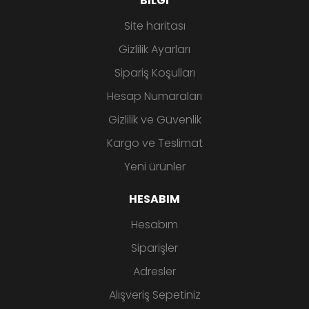
BILGI
Site haritası
Gizlilik Ayarları
Sipariş Koşulları
Hesap Numaraları
Gizlilik ve Güvenlik
Kargo ve Teslimat
Yeni ürünler
HESABIM
Hesabım
Siparişler
Adresler
Alışveriş Sepetiniz