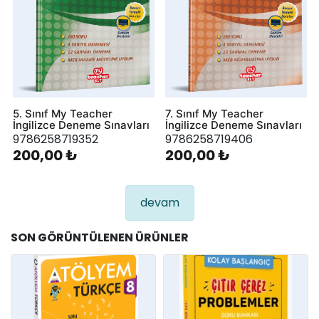
5. Sınıf My Teacher
7. Sınıf My Teacher
İngilizce Deneme Sınavları
İngilizce Deneme Sınavları
9786258719352
9786258719406
200,00 ₺
200,00 ₺
devam
SON GÖRÜNTÜLENEN ÜRÜNLER