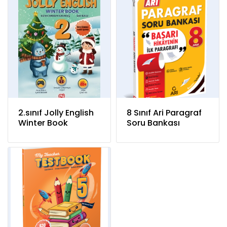
2.sınıf Jolly English
8 Sınıf Ari Paragraf
Winter Book
Soru Bankası