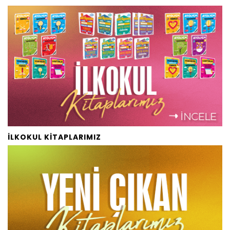
İLKOKUL KİTAPLARIMIZ