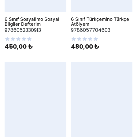
6 Sınıf Sosyalimo Sosyal
6 Sınıf Türkçemino Türkçe
Bilgiler Defterim
Atölyem
9786052330913
9786057704603
450,00 ₺
480,00 ₺