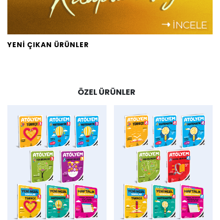
YENİ ÇIKAN ÜRÜNLER
ÖZEL ÜRÜNLER