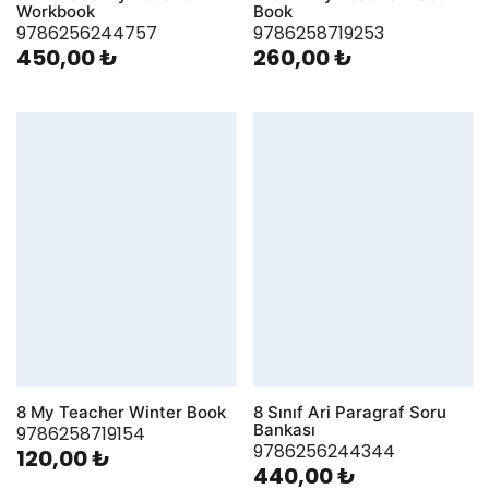
Workbook
Book
9786256244757
9786258719253
450,00 ₺
260,00 ₺
8 My Teacher Winter Book
8 Sınıf Ari Paragraf Soru
Bankası
9786258719154
9786256244344
120,00 ₺
440,00 ₺