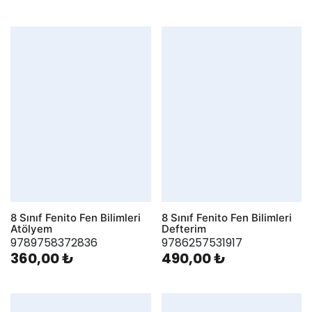
8 Sınıf Fenito Fen Bilimleri
8 Sınıf Fenito Fen Bilimleri
Atölyem
Defterim
9789758372836
9786257531917
360,00 ₺
490,00 ₺