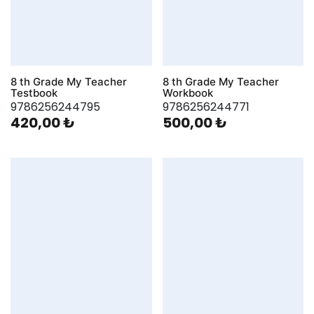
8 th Grade My Teacher
8 th Grade My Teacher
Testbook
Workbook
9786256244795
9786256244771
420,00 ₺
500,00 ₺